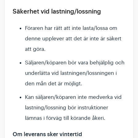
Säkerhet vid lastning/lossning
Föraren har rätt att inte lasta/lossa om
denne upplever att det är inte är säkert
att göra.
Säljaren/köparen bör vara behjälplig och
underlätta vid lastningen/lossningen i
den mån det är möjligt.
Kan säljaren/köparen inte medverka vid
lastning/lossning bör instruktioner
lämnas i förväg till körande åkeri.
Om leverans sker vintertid