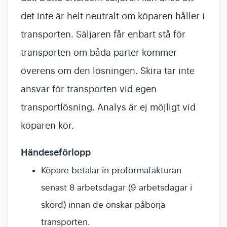
det inte är helt neutralt om köparen håller i
transporten. Säljaren får enbart stå för
transporten om båda parter kommer
överens om den lösningen. Skira tar inte
ansvar för transporten vid egen
transportlösning. Analys är ej möjligt vid
köparen kör.
Händeseförlopp
Köpare betalar in proformafakturan
senast 8 arbetsdagar (9 arbetsdagar i
skörd) innan de önskar påbörja
transporten.